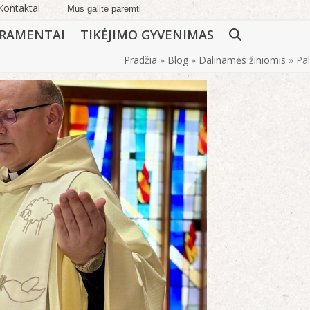
Kontaktai
Mus galite paremti
RAMENTAI
TIKĖJIMO GYVENIMAS
Pradžia
»
Blog
»
Dalinamės žiniomis
»
Pal