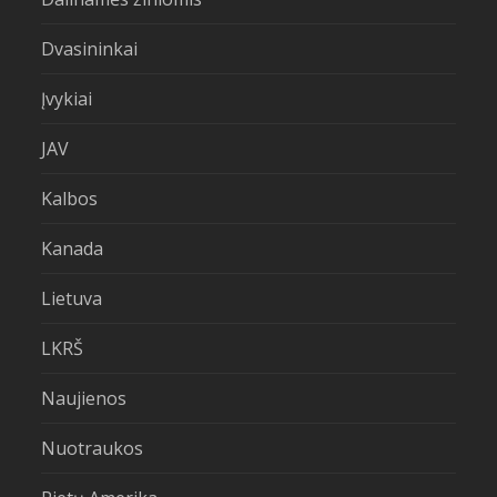
Dvasininkai
Įvykiai
JAV
Kalbos
Kanada
Lietuva
LKRŠ
Naujienos
Nuotraukos