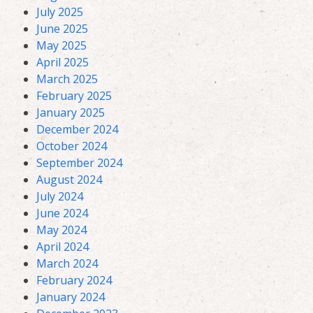
July 2025
June 2025
May 2025
April 2025
March 2025
February 2025
January 2025
December 2024
October 2024
September 2024
August 2024
July 2024
June 2024
May 2024
April 2024
March 2024
February 2024
January 2024