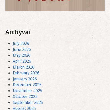
Archyvai
July 2026
June 2026
May 2026
April 2026
March 2026
February 2026
January 2026
December 2025
November 2025
October 2025
September 2025
August 2025