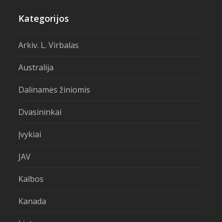
Kategorijos
Arkiv. L. Virbalas
Australija
Dalinamės žiniomis
Dvasininkai
Įvykiai
JAV
Kalbos
Kanada