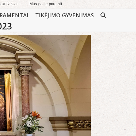
Kontaktai
Mus galite paremti
RAMENTAI
TIKĖJIMO GYVENIMAS
023