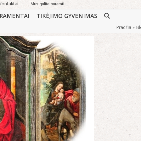
Kontaktai
Mus galite paremti
RAMENTAI
TIKĖJIMO GYVENIMAS
Pradžia
»
Bl