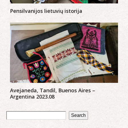
Pensilvanijos lietuvių istorija
Avejaneda, Tandil, Buenos Aires –
Argentina 2023.08
Search