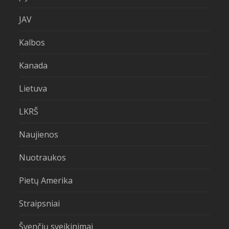
JAV
Kalbos
Kanada
Lietuva
LKRŠ
Naujienos
Nuotraukos
Pietų Amerika
Straipsniai
Švenčių sveikinimai