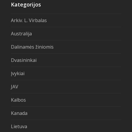
Kategorijos
Arkiv. L. Virbalas
Australija
Dalinamės žiniomis
Dvasininkai
Įvykiai
JAV
Kalbos
Kanada
Lietuva