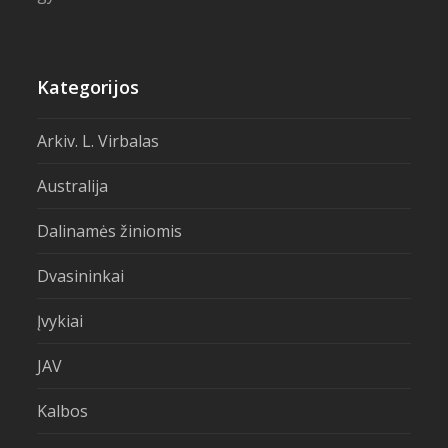
Kategorijos
Arkiv. L. Virbalas
Australija
Dalinamės žiniomis
Dvasininkai
Įvykiai
JAV
Kalbos