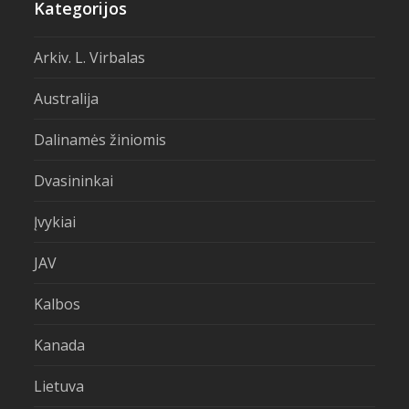
Kategorijos
Arkiv. L. Virbalas
Australija
Dalinamės žiniomis
Dvasininkai
Įvykiai
JAV
Kalbos
Kanada
Lietuva