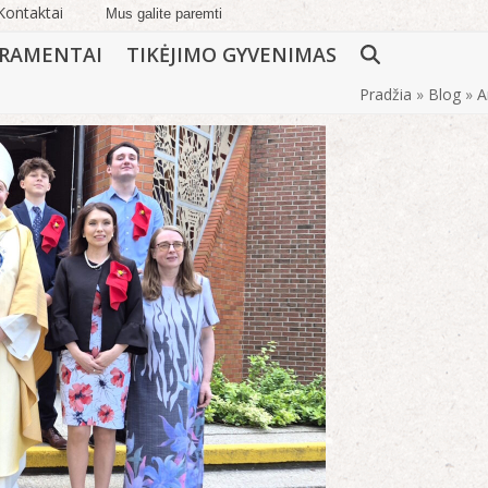
Kontaktai
Mus galite paremti
RAMENTAI
TIKĖJIMO GYVENIMAS
Pradžia
»
Blog
»
A