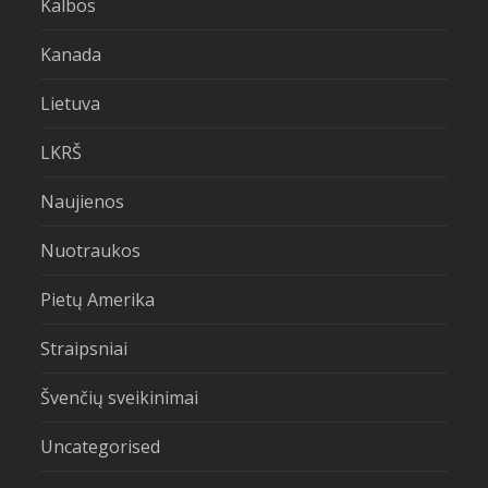
Kalbos
Kanada
Lietuva
LKRŠ
Naujienos
Nuotraukos
Pietų Amerika
Straipsniai
Švenčių sveikinimai
Uncategorised