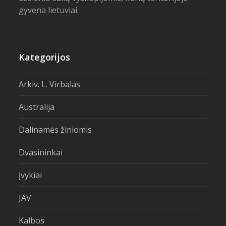
gyvena lietuviai.
Kategorijos
Arkiv. L. Virbalas
Australija
Dalinamės žiniomis
Dvasininkai
Įvykiai
JAV
Kalbos