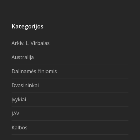
Kategorijos
Arkiv. L. Virbalas
Australija
Dalinamės žiniomis
Dvasininkai
Įvykiai
JAV
Kalbos