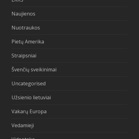
Naujienos
Nuotraukos
Pietų Amerika
Straipsniai
Švenčių sveikinimai
Uncategorised
Užsienio lietuviai
Vakarų Europa
Vedamieji