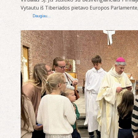
Vytautu iš Tiberiados pietavo Europos Parlamente,
Daugiau...