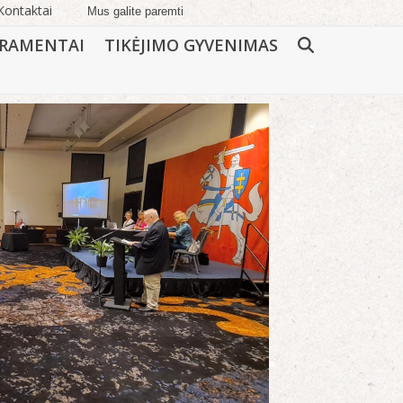
Kontaktai
Mus galite paremti
RAMENTAI
TIKĖJIMO GYVENIMAS