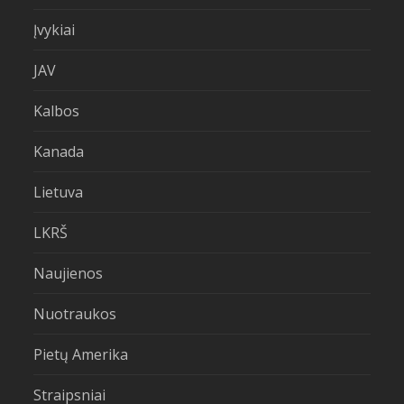
Įvykiai
JAV
Kalbos
Kanada
Lietuva
LKRŠ
Naujienos
Nuotraukos
Pietų Amerika
Straipsniai